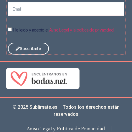
He leído y acepto el
Aviso Legal y la política de privacidad
Suscríbete
© 2025 Sublimate.es – Todos los derechos están
reservados
Aviso Legal y Política de Privacidad