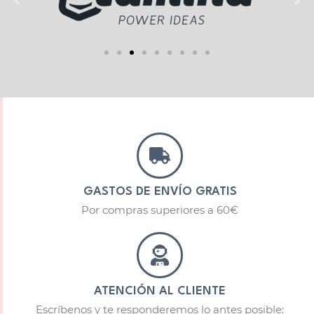
GASTOS DE ENVÍO GRATIS
Por compras superiores a 60€
ATENCIÓN AL CLIENTE
Escríbenos y te responderemos lo antes posible: