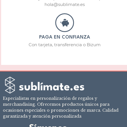
hola@sublimate.es
PAGA EN CONFIANZA
Con tarjeta, transferencia o Bizum
Especialistas en personalización de regalos y
merchandising. Ofrecemos productos únicos para
ocasiones especiales o promociones de marca. Calidad
garantizada y atención personalizada