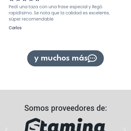
Pedí una taza con una frase especial y llegó
rapidísimo. Se nota que la calidad es excelente,
súper recomendable
Carlos
y muchos más
Somos proveedores de:​