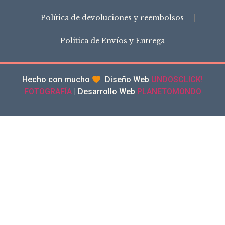
Política de devoluciones y reembolsos
Política de Envíos y Entrega
Hecho con mucho
Diseño Web
UNDOSCLICK!
FOTOGRAFÍA
| Desarrollo Web
PLANETOMONDO