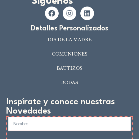
Síguenos
Detalles Personalizados
DIA DE LA MADRE
COMUNIONES
BAUTIZOS
BODAS
Inspírate y conoce nuestras
Novedades