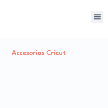
Accesorios Cricut