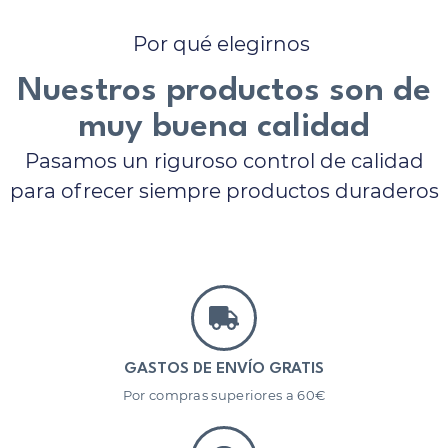
Por qué elegirnos
Nuestros productos son de
muy buena calidad
Pasamos un riguroso control de calidad
para ofrecer siempre productos duraderos
GASTOS DE ENVÍO GRATIS
Por compras superiores a 60€