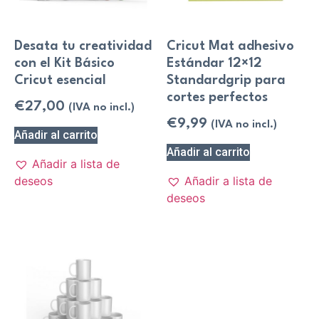
Desata tu creatividad
Cricut Mat adhesivo
con el Kit Básico
Estándar 12×12
Cricut esencial
Standardgrip para
cortes perfectos
€
27,00
(IVA no incl.)
€
9,99
(IVA no incl.)
Añadir al carrito
Añadir al carrito
Añadir a lista de
deseos
Añadir a lista de
deseos