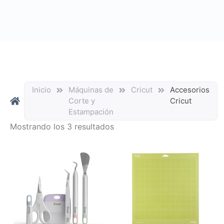
Inicio
Máquinas de
Cricut
Accesorios
Corte y
Cricut
Estampación
Mostrando los 3 resultados