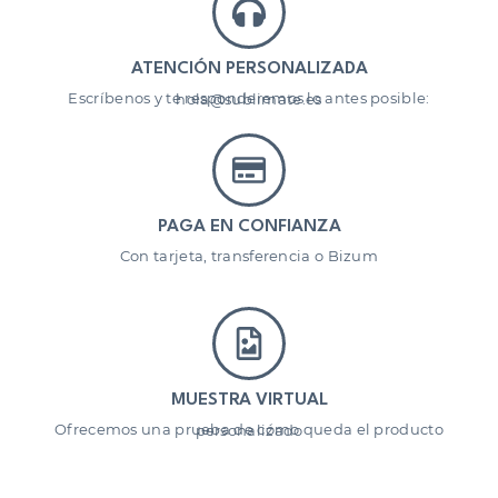
ATENCIÓN PERSONALIZADA
Escríbenos y te responderemos lo antes posible: hola@sublimate.es
PAGA EN CONFIANZA
Con tarjeta, transferencia o Bizum
MUESTRA VIRTUAL
Ofrecemos una prueba de cómo queda el producto personalizado