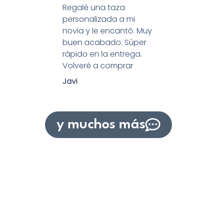
Regalé una taza
personalizada a mi
novia y le encantó. Muy
buen acabado. Súper
rápido en la entrega.
Volveré a comprar
Javi
y muchos más