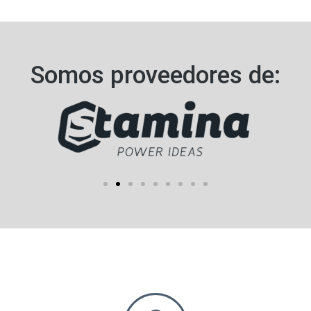
Somos proveedores de:​