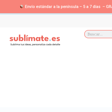
Envío estándar a la península – 5 a 7 días – GRA