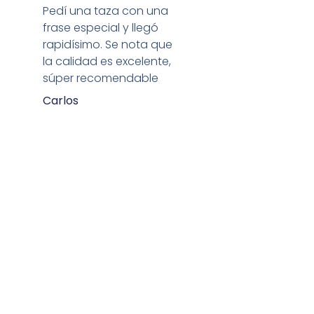
Pedí una taza con una
frase especial y llegó
rapidísimo. Se nota que
la calidad es excelente,
súper recomendable
Carlos