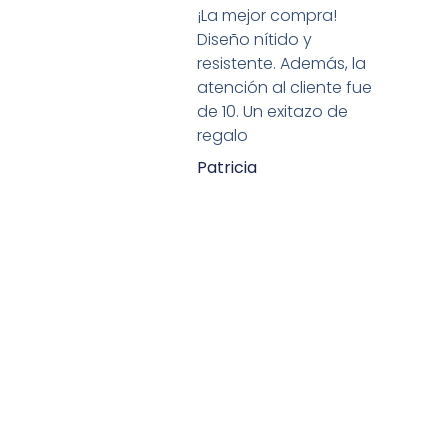
¡La mejor compra!
Diseño nítido y
resistente. Además, la
atención al cliente fue
de 10. Un exitazo de
regalo
Patricia