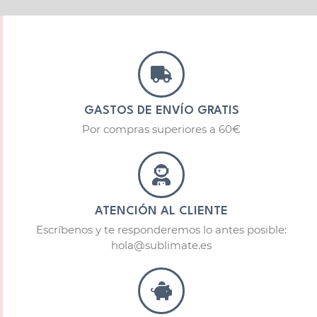
GASTOS DE ENVÍO GRATIS
Por compras superiores a 60€
ATENCIÓN AL CLIENTE
Escríbenos y te responderemos lo antes posible:
hola@sublimate.es