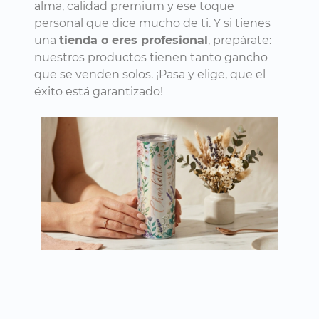
alma, calidad premium y ese toque
personal que dice mucho de ti. Y si tienes
una
tienda o eres profesional
, prepárate:
nuestros productos tienen tanto gancho
que se venden solos. ¡Pasa y elige, que el
éxito está garantizado!