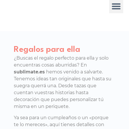
Regalos para ella
¿Buscas el regalo perfecto para ella y solo
encuentras cosas aburridas? En
sublimate.es
hemos venido a salvarte.
Tenemos ideas tan originales que hasta su
suegra querrá una. Desde tazas que
cuentan vuestras historias hasta
decoración que puedes personalizar tú
misma en un periquete.
Ya sea para un cumpleaños o un «porque
te lo mereces», aquí tienes detalles con