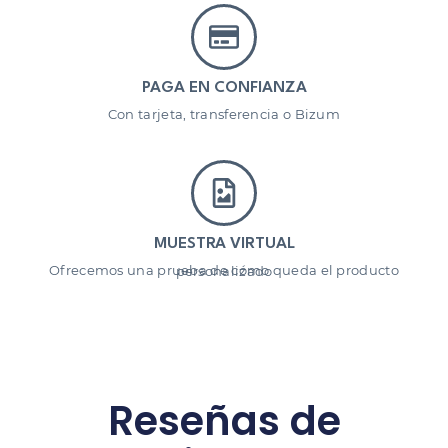
PAGA EN CONFIANZA
Con tarjeta, transferencia o Bizum
MUESTRA VIRTUAL
Ofrecemos una prueba de cómo queda el producto personalizado
Reseñas de