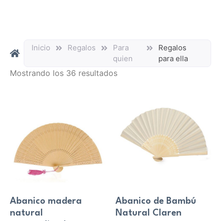
Inicio
Regalos
Para
Regalos
quien
para ella
Mostrando los 36 resultados
Abanico madera
Abanico de Bambú
natural
Natural Claren