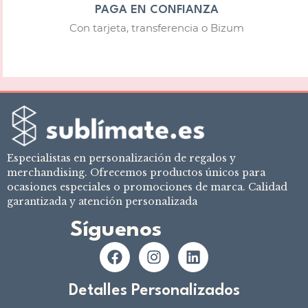
PAGA EN CONFIANZA
Con tarjeta, transferencia o Bizum
Especialistas en personalización de regalos y
merchandising. Ofrecemos productos únicos para
ocasiones especiales o promociones de marca. Calidad
garantizada y atención personalizada
Síguenos
Detalles Personalizados