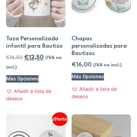
Taza Personalizada
Chapas
infantil para Bautizo
personalizadas para
Bautizos
€
12,50
€
16,50
(IVA no
€
16,00
(IVA no incl.)
incl.)
Más Opciones
Más Opciones
Añadir a lista de
Añadir a lista de
deseos
deseos
¡Oferta!