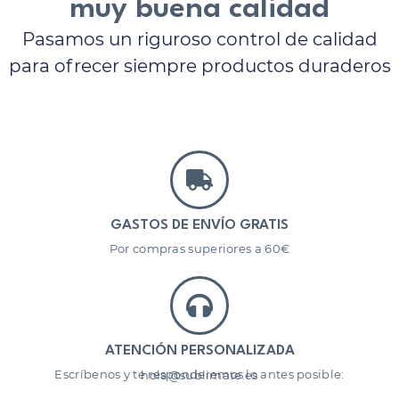
muy buena calidad
Pasamos un riguroso control de calidad
para ofrecer siempre productos duraderos
GASTOS DE ENVÍO GRATIS
Por compras superiores a 60€
ATENCIÓN PERSONALIZADA
Escríbenos y te responderemos lo antes posible: hola@sublimate.es