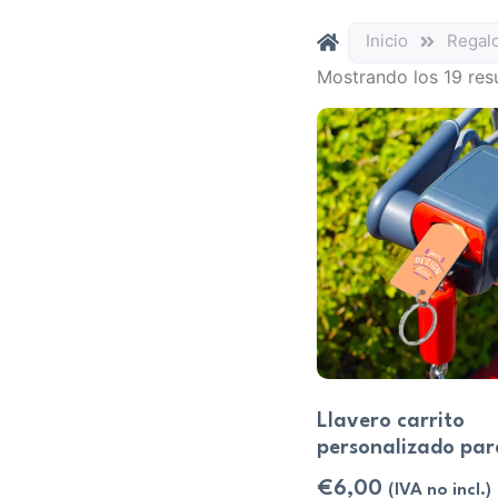
Inicio
Regal
Mostrando los 19 res
Llavero carrito
personalizado par
€
6,00
(IVA no incl.)