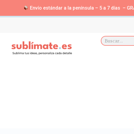
Envío estándar a la península – 5 a 7 días – GRA