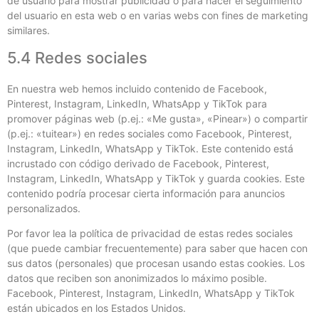
de usuario para mostrar publicidad o para hacer el seguimiento
del usuario en esta web o en varias webs con fines de marketing
similares.
5.4 Redes sociales
En nuestra web hemos incluido contenido de Facebook,
Pinterest, Instagram, LinkedIn, WhatsApp y TikTok para
promover páginas web (p.ej.: «Me gusta», «Pinear») o compartir
(p.ej.: «tuitear») en redes sociales como Facebook, Pinterest,
Instagram, LinkedIn, WhatsApp y TikTok. Este contenido está
incrustado con código derivado de Facebook, Pinterest,
Instagram, LinkedIn, WhatsApp y TikTok y guarda cookies. Este
contenido podría procesar cierta información para anuncios
personalizados.
Por favor lea la política de privacidad de estas redes sociales
(que puede cambiar frecuentemente) para saber que hacen con
sus datos (personales) que procesan usando estas cookies. Los
datos que reciben son anonimizados lo máximo posible.
Facebook, Pinterest, Instagram, LinkedIn, WhatsApp y TikTok
están ubicados en los Estados Unidos.