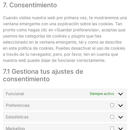
7. Consentimiento
Cuando visites nuestra web por primera vez, te mostraremos una
ventana emergente con una explicación sobre las cookies. Tan
pronto como hagas clic en «Guardar preferencias», aceptas que
usemos las categorías de cookies y plugins que has
seleccionado en la ventana emergente, tal y como se describe
en esta política de cookies. Puedes desactivar el uso de cookies
a través de tu navegador, pero, por favor, ten en cuenta que
nuestra web puede dejar de funcionar correctamente.
7.1 Gestiona tus ajustes de
consentimiento
Funcional
Siempre activo
Preferencias
Estadísticas
Marketing