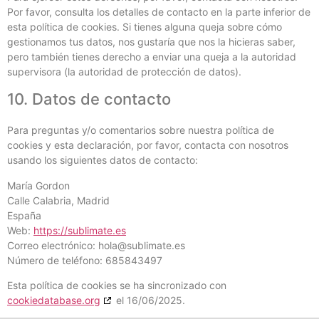
Por favor, consulta los detalles de contacto en la parte inferior de
esta política de cookies. Si tienes alguna queja sobre cómo
gestionamos tus datos, nos gustaría que nos la hicieras saber,
pero también tienes derecho a enviar una queja a la autoridad
supervisora (la autoridad de protección de datos).
10. Datos de contacto
Para preguntas y/o comentarios sobre nuestra política de
cookies y esta declaración, por favor, contacta con nosotros
usando los siguientes datos de contacto:
María Gordon
Calle Calabria, Madrid
España
Web:
https://sublimate.es
Correo electrónico:
hola@
sublimate.es
Número de teléfono: 685843497
Esta política de cookies se ha sincronizado con
cookiedatabase.org
el 16/06/2025.