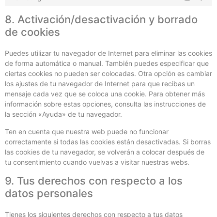
8. Activación/desactivación y borrado
de cookies
Puedes utilizar tu navegador de Internet para eliminar las cookies
de forma automática o manual. También puedes especificar que
ciertas cookies no pueden ser colocadas. Otra opción es cambiar
los ajustes de tu navegador de Internet para que recibas un
mensaje cada vez que se coloca una cookie. Para obtener más
información sobre estas opciones, consulta las instrucciones de
la sección «Ayuda» de tu navegador.
Ten en cuenta que nuestra web puede no funcionar
correctamente si todas las cookies están desactivadas. Si borras
las cookies de tu navegador, se volverán a colocar después de
tu consentimiento cuando vuelvas a visitar nuestras webs.
9. Tus derechos con respecto a los
datos personales
Tienes los siguientes derechos con respecto a tus datos