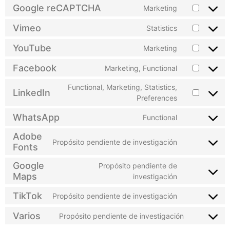
Google reCAPTCHA
Marketing
Vimeo
Statistics
YouTube
Marketing
Facebook
Marketing, Functional
Functional, Marketing, Statistics,
LinkedIn
Preferences
WhatsApp
Functional
Adobe
Propósito pendiente de investigación
Fonts
Google
Propósito pendiente de
Maps
investigación
TikTok
Propósito pendiente de investigación
Varios
Propósito pendiente de investigación