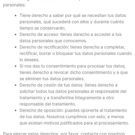
personales:
Tiene derecho a saber por qué se necesitan tus datos
personales, qué sucederá con ellos y durante cuánto
tiempo se conservarán.
Derecho de acceso: tienes derecho a acceder a tus
datos personales que conocemos.
Derecho de rectificación: tienes derecho a completar,
rectificar, borrar o bloquear tus datos personales cuando
lo desees.
Si nos das tu consentimiento para procesar tus datos,
tienes derecho a revocar dicho consentimiento y a que
se eliminen tus datos personales.
Derecho de cesión de tus datos: tienes derecho a
solicitar todos tus datos personales al responsable del
tratamiento y a transferirlos íntegramente a otro
responsable del tratamiento.
Derecho de oposición: puedes oponerte al tratamiento
de tus datos. Nosotros cumplimos con esto, a menos
que existan motivos justificados para el procesamiento.
Para ejercer estos derechos, por favor, contacta con nosotros.