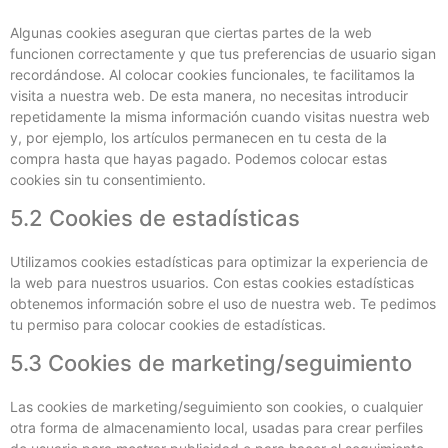
Algunas cookies aseguran que ciertas partes de la web
funcionen correctamente y que tus preferencias de usuario sigan
recordándose. Al colocar cookies funcionales, te facilitamos la
visita a nuestra web. De esta manera, no necesitas introducir
repetidamente la misma información cuando visitas nuestra web
y, por ejemplo, los artículos permanecen en tu cesta de la
compra hasta que hayas pagado. Podemos colocar estas
cookies sin tu consentimiento.
5.2 Cookies de estadísticas
Utilizamos cookies estadísticas para optimizar la experiencia de
la web para nuestros usuarios. Con estas cookies estadísticas
obtenemos información sobre el uso de nuestra web. Te pedimos
tu permiso para colocar cookies de estadísticas.
5.3 Cookies de marketing/seguimiento
Las cookies de marketing/seguimiento son cookies, o cualquier
otra forma de almacenamiento local, usadas para crear perfiles