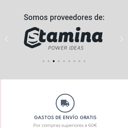
Somos proveedores de:
GASTOS DE ENVÍO GRATIS
Por compras superiores a 60€