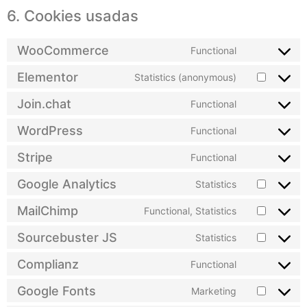
6. Cookies usadas
WooCommerce
Functional
Elementor
Statistics (anonymous)
Join.chat
Functional
WordPress
Functional
Stripe
Functional
Google Analytics
Statistics
MailChimp
Functional, Statistics
Sourcebuster JS
Statistics
Complianz
Functional
Google Fonts
Marketing