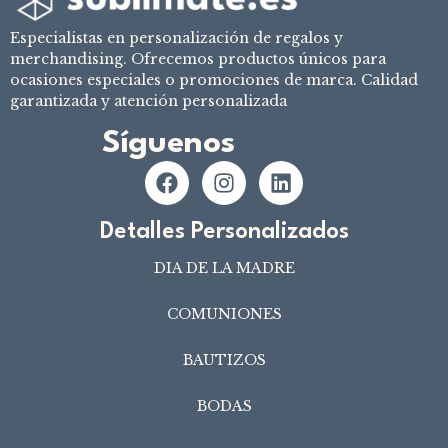
Especialistas en personalización de regalos y
merchandising. Ofrecemos productos únicos para
ocasiones especiales o promociones de marca. Calidad
garantizada y atención personalizada
Síguenos
Detalles Personalizados
DIA DE LA MADRE
COMUNIONES
BAUTIZOS
BODAS