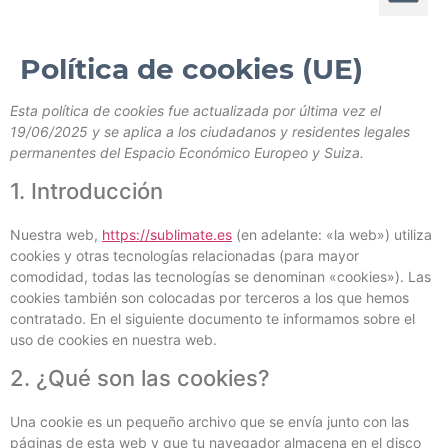
Política de cookies (UE)
Esta política de cookies fue actualizada por última vez el
19/06/2025 y se aplica a los ciudadanos y residentes legales
permanentes del Espacio Económico Europeo y Suiza.
1. Introducción
Nuestra web,
https://sublimate.es
(en adelante: «la web») utiliza
cookies y otras tecnologías relacionadas (para mayor
comodidad, todas las tecnologías se denominan «cookies»). Las
cookies también son colocadas por terceros a los que hemos
contratado. En el siguiente documento te informamos sobre el
uso de cookies en nuestra web.
2. ¿Qué son las cookies?
Una cookie es un pequeño archivo que se envía junto con las
páginas de esta web y que tu navegador almacena en el disco