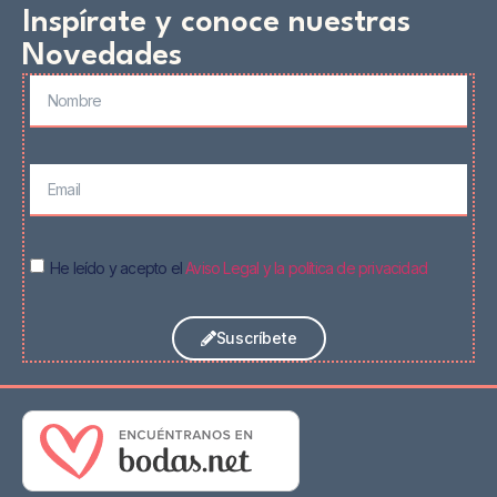
Inspírate y conoce nuestras
Novedades
He leído y acepto el
Aviso Legal y la política de privacidad
Suscríbete