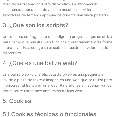
duro de su ordenador u otro dispositivo. La información
almacenada puede ser devuelta a nuestros servidores o a los
servidores de terceros apropiados durante una visita posterior.
3. ¿Qué son los scripts?
Un script es un fragmento de código de programa que se utiliza
para hacer que nuestra web funcione correctamente y de forma
interactiva. Este código se ejecuta en nuestro servidor o en tu
dispositivo.
4. ¿Qué es una baliza web?
Una baliza web (o una etiqueta de píxel) es una pequeña e
invisible pieza de texto o imagen en una web que se utiliza para
monitorear el tráfico en una web. Para ello, se almacenan varios
datos sobre usted mediante estas balizas web.
5. Cookies
5.1 Cookies técnicas o funcionales