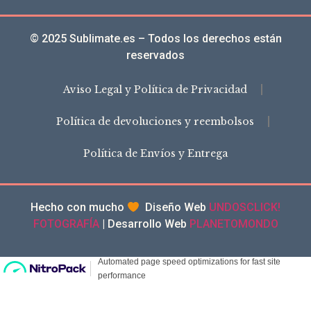
© 2025 Sublimate.es – Todos los derechos están
reservados
Aviso Legal y Política de Privacidad
Política de devoluciones y reembolsos
Política de Envíos y Entrega
Hecho con mucho
Diseño Web
UNDOSCLICK!
FOTOGRAFÍA
| Desarrollo Web
PLANETOMONDO