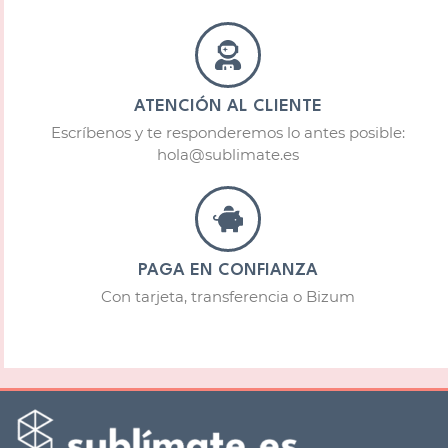
ATENCIÓN AL CLIENTE
Escríbenos y te responderemos lo antes posible:
hola@sublimate.es
PAGA EN CONFIANZA
Con tarjeta, transferencia o Bizum