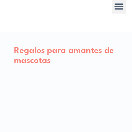
Regalos para amantes de
mascotas