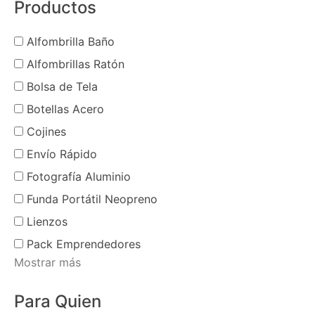
Productos
Alfombrilla Baño
Alfombrillas Ratón
Bolsa de Tela
Botellas Acero
Cojines
Envío Rápido
Fotografía Aluminio
Funda Portátil Neopreno
Lienzos
Pack Emprendedores
Mostrar más
Para Quien