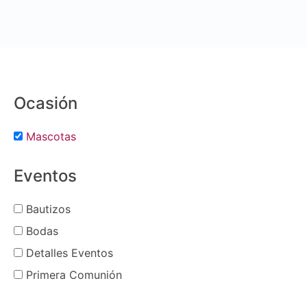
Ocasión
Mascotas
Eventos
Bautizos
Bodas
Detalles Eventos
Primera Comunión