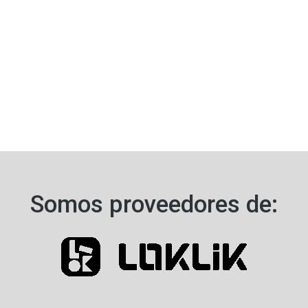
Somos proveedores de:​