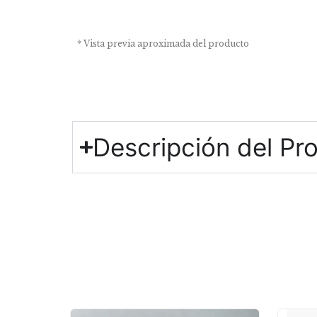
* Vista previa aproximada del producto
Descripción del Pr