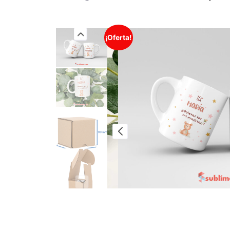
¡Oferta!