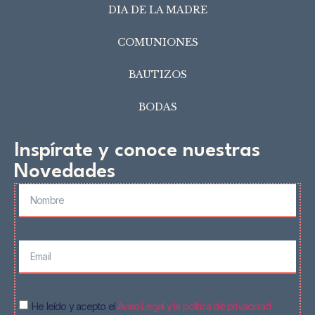
DIA DE LA MADRE
COMUNIONES
BAUTIZOS
BODAS
Inspírate y conoce nuestras
Novedades
He leído y acepto el
Aviso Legal y la política de privacidad