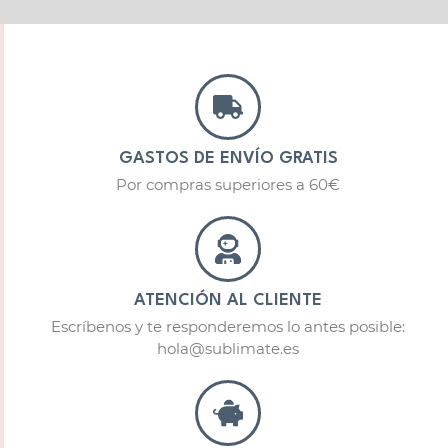
GASTOS DE ENVÍO GRATIS
Por compras superiores a 60€
ATENCIÓN AL CLIENTE
Escríbenos y te responderemos lo antes posible:
hola@sublimate.es