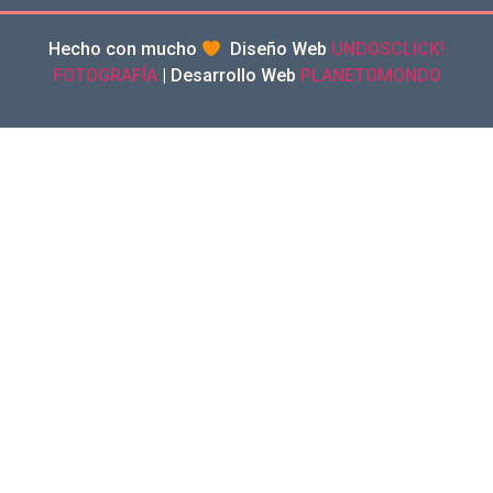
Hecho con mucho
Diseño Web
UNDOSCLICK!
FOTOGRAFÍA
| Desarrollo Web
PLANETOMONDO