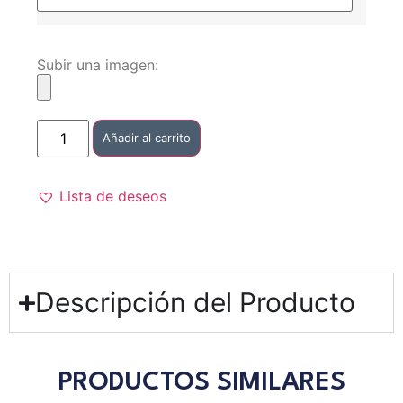
Subir una imagen:
Añadir al carrito
Lista de deseos
Descripción del Producto
PRODUCTOS SIMILARES