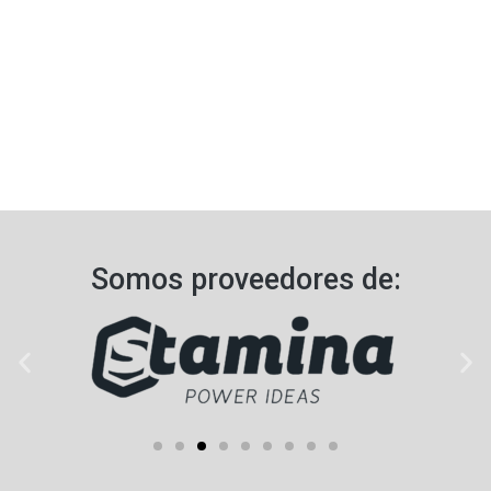
Somos proveedores de:​