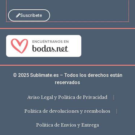
Suscríbete
© 2025 Sublimate.es – Todos los derechos están
reservados
Aviso Legal y Política de Privacidad
Política de devoluciones y reembolsos
Política de Envíos y Entrega