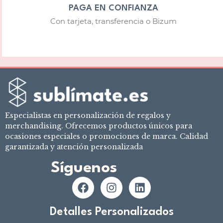
PAGA EN CONFIANZA
Con tarjeta, transferencia o Bizum
Especialistas en personalización de regalos y
merchandising. Ofrecemos productos únicos para
ocasiones especiales o promociones de marca. Calidad
garantizada y atención personalizada
Síguenos
Detalles Personalizados