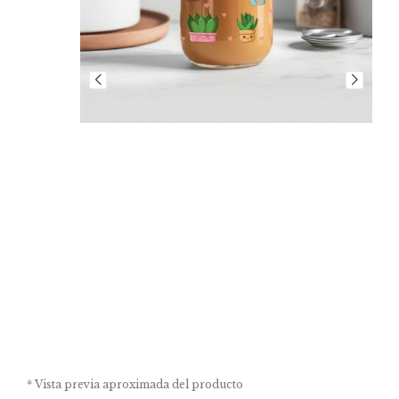
* Vista previa aproximada del producto