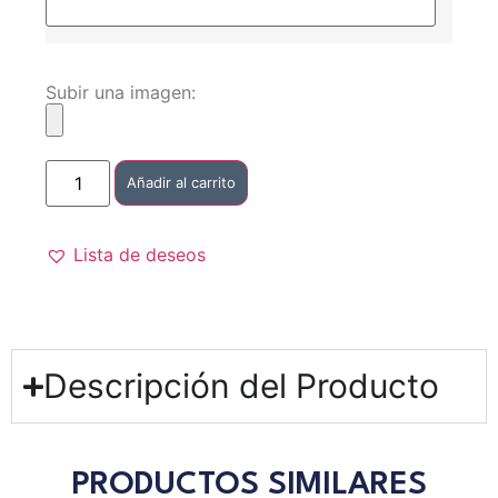
Subir una imagen:
Añadir al carrito
Lista de deseos
Descripción del Producto
PRODUCTOS SIMILARES