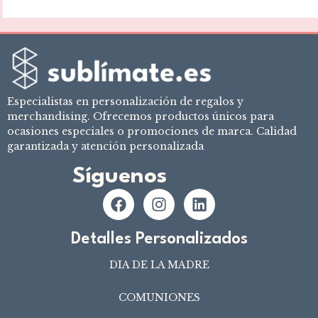
Especialistas en personalización de regalos y
merchandising. Ofrecemos productos únicos para
ocasiones especiales o promociones de marca. Calidad
garantizada y atención personalizada
Síguenos
Detalles Personalizados
DIA DE LA MADRE
COMUNIONES