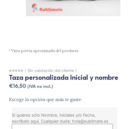
* Vista previa aproximada del producto
(
Sin valoración del cliente
)
Taza personalizada Inicial y nombre
€
16,50
(IVA no incl.)
Escoge la opción que más te guste:
Si quieres sólo Nombre, Iniciales y/o Fecha,
escríbelo aquí. Cualquier duda: hola@sublimate.es