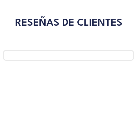
RESEÑAS DE CLIENTES