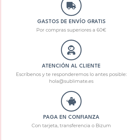
GASTOS DE ENVÍO GRATIS
Por compras superiores a 60€
ATENCIÓN AL CLIENTE
Escríbenos y te responderemos lo antes posible:
hola@sublimate.es
PAGA EN CONFIANZA
Con tarjeta, transferencia o Bizum