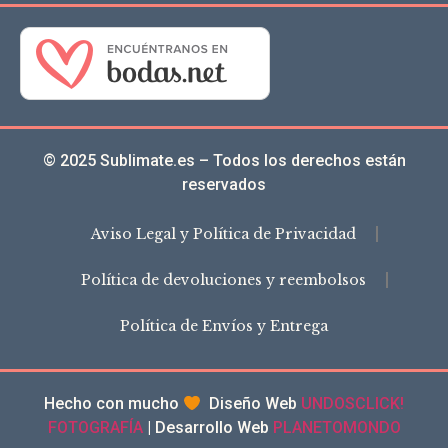
© 2025 Sublimate.es – Todos los derechos están
reservados
Aviso Legal y Política de Privacidad
Política de devoluciones y reembolsos
Política de Envíos y Entrega
Hecho con mucho
Diseño Web
UNDOSCLICK!
FOTOGRAFÍA
| Desarrollo Web
PLANETOMONDO