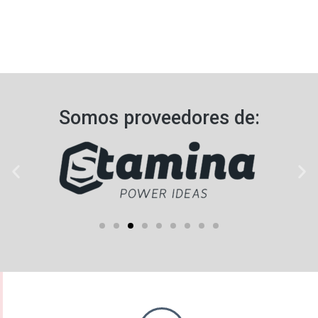
Somos proveedores de:​