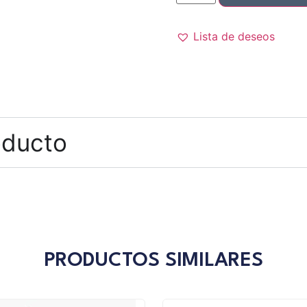
Lista de deseos
oducto
PRODUCTOS SIMILARES