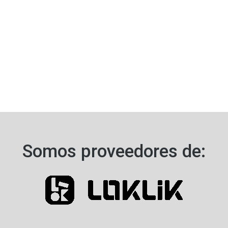
Somos proveedores de:​