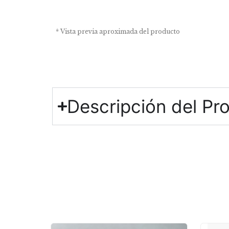
* Vista previa aproximada del producto
Descripción del Pr