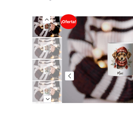
¡Oferta!