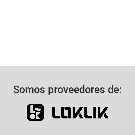
Somos proveedores de:​