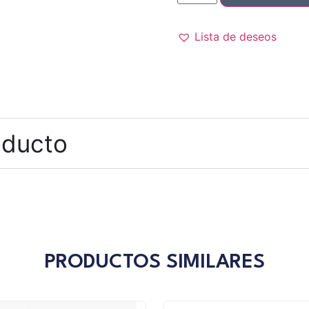
Lista de deseos
oducto
PRODUCTOS SIMILARES