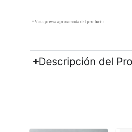
* Vista previa aproximada del producto
Descripción del Pr