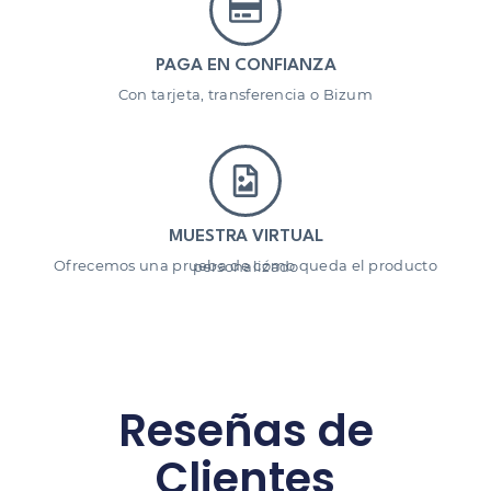
PAGA EN CONFIANZA
Con tarjeta, transferencia o Bizum
MUESTRA VIRTUAL
Ofrecemos una prueba de cómo queda el producto personalizado
Reseñas de
Clientes