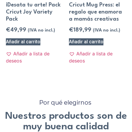
¡Desata tu arte! Pack
Cricut Mug Press: el
Cricut Joy Variety
regalo que enamora
Pack
a mamás creativas
€
49,99
€
189,99
(IVA no incl.)
(IVA no incl.)
Añadir al carrito
Añadir al carrito
Añadir a lista de
Añadir a lista de
deseos
deseos
Por qué elegirnos
Nuestros productos son de
muy buena calidad