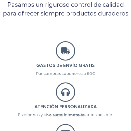
Pasamos un riguroso control de calidad
para ofrecer siempre productos duraderos
GASTOS DE ENVÍO GRATIS
Por compras superiores a 60€
ATENCIÓN PERSONALIZADA
Escríbenos y te responderemos lo antes posible: hola@sublimate.es