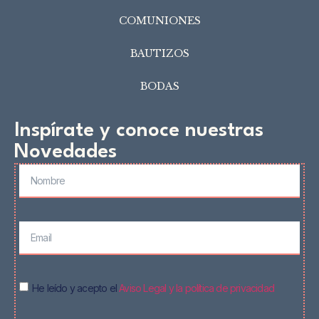
COMUNIONES
BAUTIZOS
BODAS
Inspírate y conoce nuestras
Novedades
He leído y acepto el
Aviso Legal y la política de privacidad