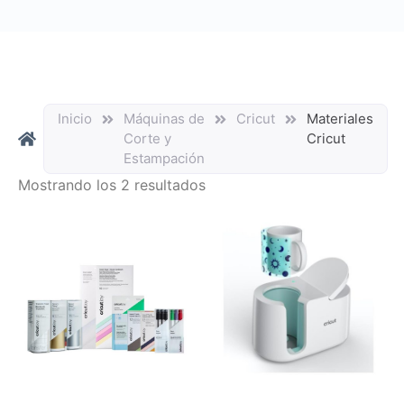
Inicio
Máquinas de
Cricut
Materiales
Corte y
Cricut
Estampación
Mostrando los 2 resultados