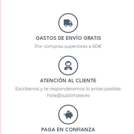
GASTOS DE ENVÍO GRATIS
Por compras superiores a 60€
ATENCIÓN AL CLIENTE
Escríbenos y te responderemos lo antes posible:
hola@sublimate.es
PAGA EN CONFIANZA