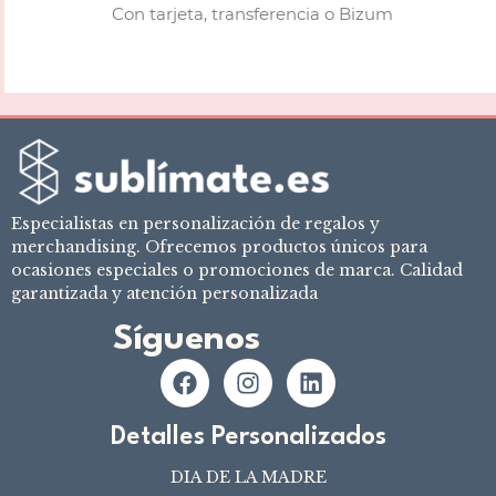
Con tarjeta, transferencia o Bizum
Especialistas en personalización de regalos y
merchandising. Ofrecemos productos únicos para
ocasiones especiales o promociones de marca. Calidad
garantizada y atención personalizada
Síguenos
Detalles Personalizados
DIA DE LA MADRE