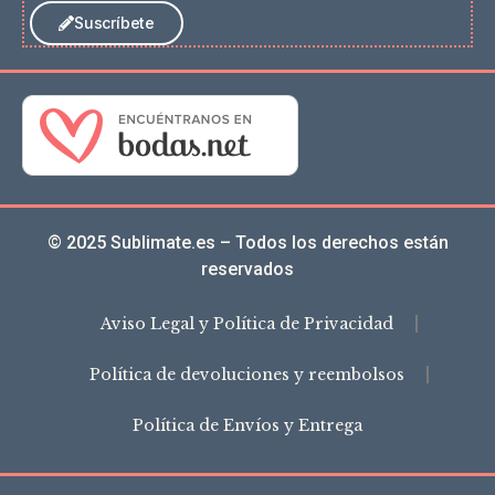
Suscríbete
© 2025 Sublimate.es – Todos los derechos están
reservados
Aviso Legal y Política de Privacidad
Política de devoluciones y reembolsos
Política de Envíos y Entrega