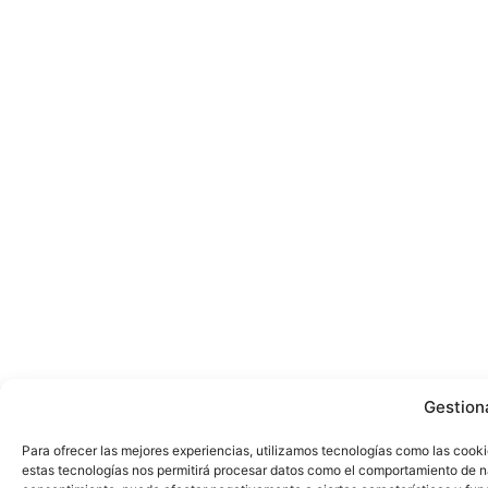
Gestion
Para ofrecer las mejores experiencias, utilizamos tecnologías como las cooki
estas tecnologías nos permitirá procesar datos como el comportamiento de nave