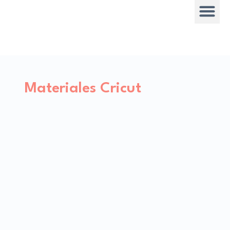
Materiales Cricut