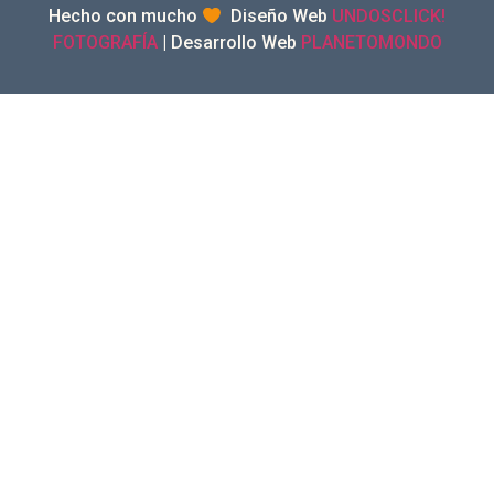
Hecho con mucho
Diseño Web
UNDOSCLICK!
FOTOGRAFÍA
| Desarrollo Web
PLANETOMONDO