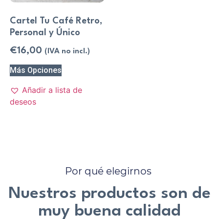
Cartel Tu Café Retro,
Personal y Único
€
16,00
(IVA no incl.)
Más Opciones
Añadir a lista de
deseos
Por qué elegirnos
Nuestros productos son de
muy buena calidad