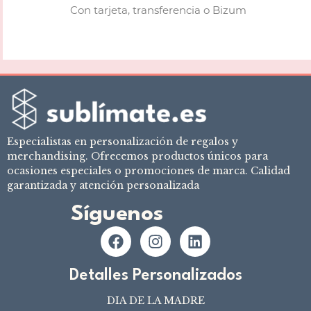
Con tarjeta, transferencia o Bizum
Especialistas en personalización de regalos y
merchandising. Ofrecemos productos únicos para
ocasiones especiales o promociones de marca. Calidad
garantizada y atención personalizada
Síguenos
Detalles Personalizados
DIA DE LA MADRE