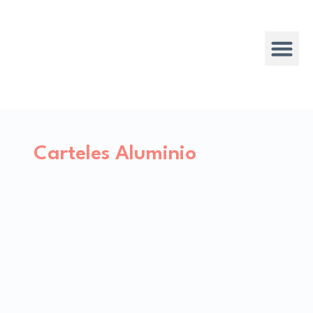
Carteles Aluminio