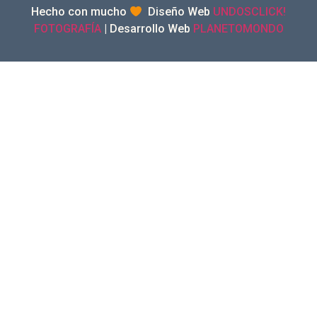
Hecho con mucho
Diseño Web
UNDOSCLICK!
FOTOGRAFÍA
| Desarrollo Web
PLANETOMONDO