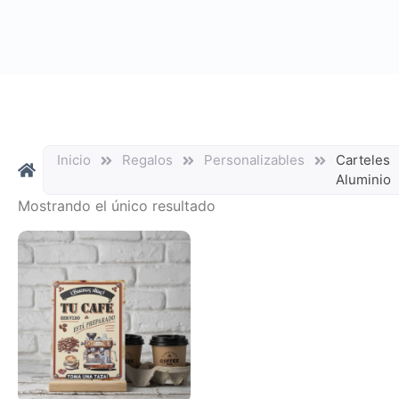
Inicio
Regalos
Personalizables
Carteles
Aluminio
Mostrando el único resultado