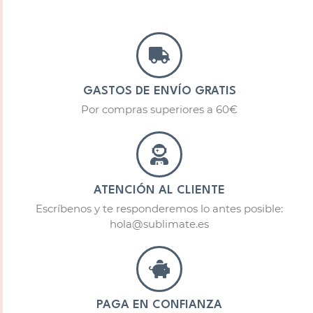
GASTOS DE ENVÍO GRATIS
Por compras superiores a 60€
ATENCIÓN AL CLIENTE
Escríbenos y te responderemos lo antes posible:
hola@sublimate.es
PAGA EN CONFIANZA