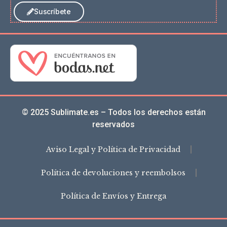
Suscríbete
© 2025 Sublimate.es – Todos los derechos están
reservados
Aviso Legal y Política de Privacidad
Política de devoluciones y reembolsos
Política de Envíos y Entrega