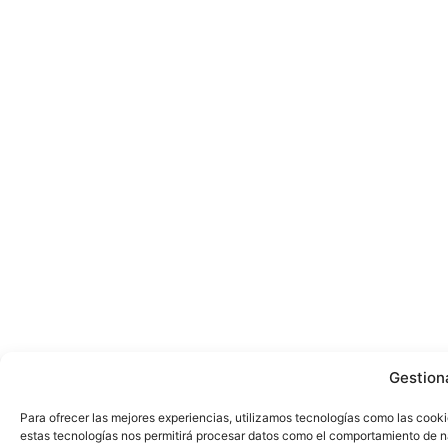
Gestion
Para ofrecer las mejores experiencias, utilizamos tecnologías como las cooki
estas tecnologías nos permitirá procesar datos como el comportamiento de nave