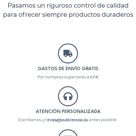
Pasamos un riguroso control de calidad
para ofrecer siempre productos duraderos
GASTOS DE ENVÍO GRATIS
Por compras superiores a 60€
ATENCIÓN PERSONALIZADA
Escríbenos y te responderemos lo antes posible: hola@sublimate.es