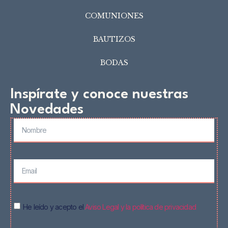
COMUNIONES
BAUTIZOS
BODAS
Inspírate y conoce nuestras
Novedades
He leído y acepto el
Aviso Legal y la política de privacidad