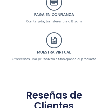
PAGA EN CONFIANZA
Con tarjeta, transferencia o Bizum
MUESTRA VIRTUAL
Ofrecemos una prueba de cómo queda el producto personalizado
Reseñas de
Clientes