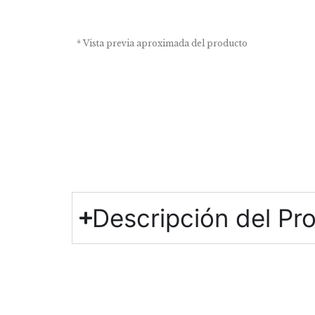
* Vista previa aproximada del producto
Descripción del Pr