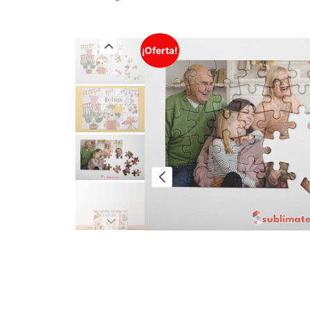
¡Oferta!