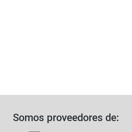
Somos proveedores de:​