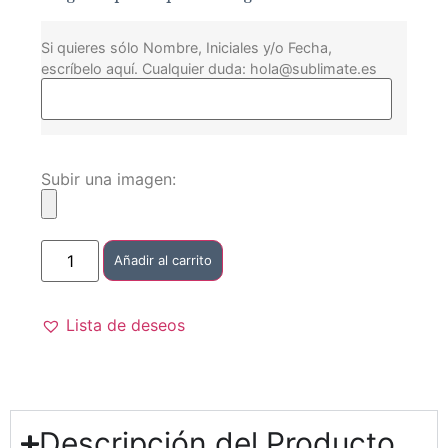
Si quieres sólo Nombre, Iniciales y/o Fecha,
escríbelo aquí. Cualquier duda: hola@sublimate.es
Subir una imagen:
Añadir al carrito
Lista de deseos
Descripción del Producto