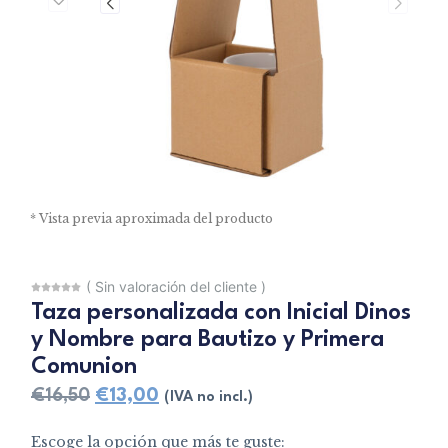
* Vista previa aproximada del producto
(
Sin valoración del cliente
)
Taza personalizada con Inicial Dinos
y Nombre para Bautizo y Primera
Comunion
€
16,50
€
13,00
(IVA no incl.)
Escoge la opción que más te guste: