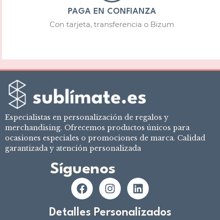
PAGA EN CONFIANZA
Con tarjeta, transferencia o Bizum
Especialistas en personalización de regalos y
merchandising. Ofrecemos productos únicos para
ocasiones especiales o promociones de marca. Calidad
garantizada y atención personalizada
Síguenos
Detalles Personalizados