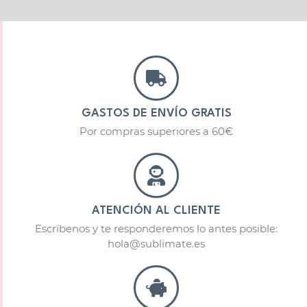
GASTOS DE ENVÍO GRATIS
Por compras superiores a 60€
ATENCIÓN AL CLIENTE
Escríbenos y te responderemos lo antes posible:
hola@sublimate.es