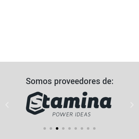
Somos proveedores de:​