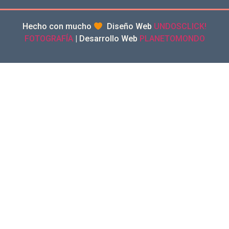
Hecho con mucho
Diseño Web
UNDOSCLICK!
FOTOGRAFÍA
| Desarrollo Web
PLANETOMONDO