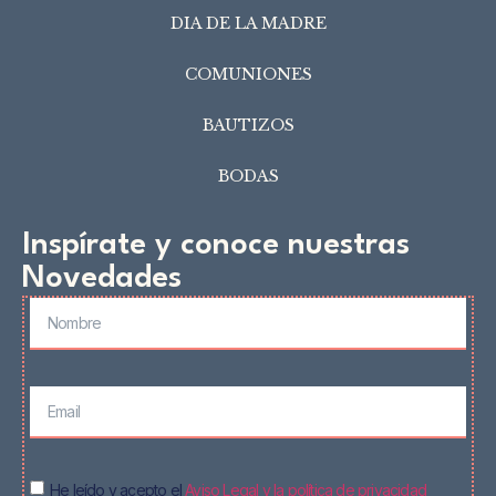
DIA DE LA MADRE
COMUNIONES
BAUTIZOS
BODAS
Inspírate y conoce nuestras
Novedades
He leído y acepto el
Aviso Legal y la política de privacidad