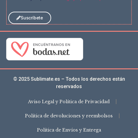
Suscríbete
© 2025 Sublimate.es – Todos los derechos están
reservados
Aviso Legal y Política de Privacidad
Política de devoluciones y reembolsos
Política de Envíos y Entrega