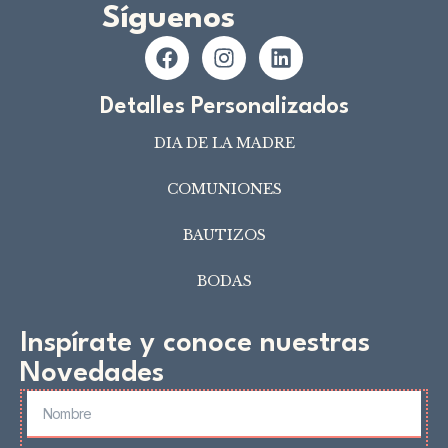
Síguenos
Detalles Personalizados
DIA DE LA MADRE
COMUNIONES
BAUTIZOS
BODAS
Inspírate y conoce nuestras
Novedades