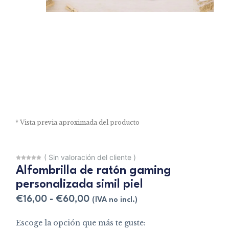
* Vista previa aproximada del producto
(
Sin valoración del cliente
)
Alfombrilla de ratón gaming
personalizada simil piel
€
16,00
-
€
60,00
(IVA no incl.)
Escoge la opción que más te guste: