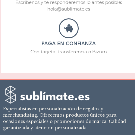
Escríbenos y te responderemos lo antes posible:
hola@sublimate.es
PAGA EN CONFIANZA
Con tarjeta, transferencia o Bizum
Especialistas en personalización de regalos y
merchandising. Ofrecemos productos únicos para
ocasiones especiales o promociones de marca. Calidad
garantizada y atención personalizada