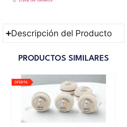
Descripción del Producto
PRODUCTOS SIMILARES
OFERTA