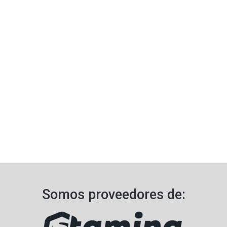
Somos proveedores de: