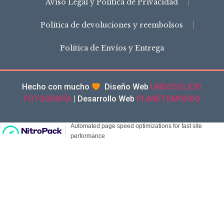
Aviso Legal y Política de Privacidad
Política de devoluciones y reembolsos
Política de Envíos y Entrega
Hecho con mucho
Diseño Web
UNDOSCLICK!
FOTOGRAFÍA
| Desarrollo Web
PLANETOMONDO