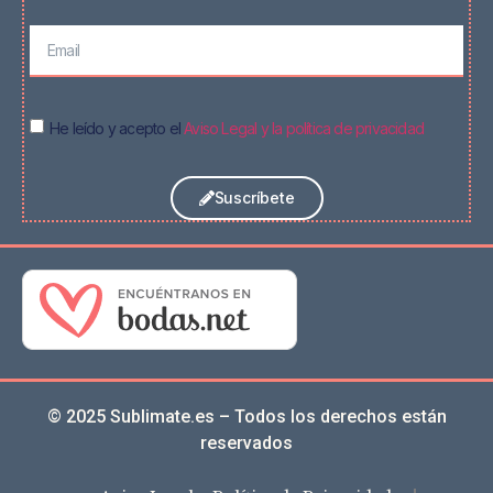
He leído y acepto el
Aviso Legal y la política de privacidad
Suscríbete
© 2025 Sublimate.es – Todos los derechos están
reservados