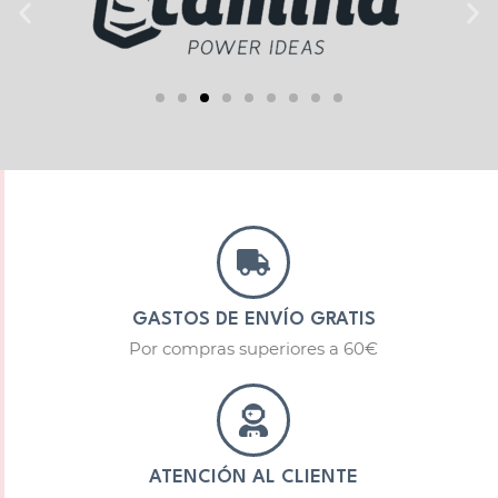
GASTOS DE ENVÍO GRATIS
Por compras superiores a 60€
ATENCIÓN AL CLIENTE