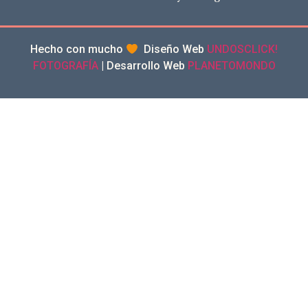
Hecho con mucho
Diseño Web
UNDOSCLICK!
FOTOGRAFÍA
| Desarrollo Web
PLANETOMONDO