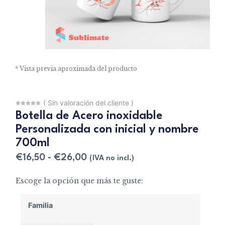
* Vista previa aproximada del producto
(
Sin valoración del cliente
)
Botella de Acero inoxidable
Personalizada con inicial y nombre
700ml
€
16,50
-
€
26,00
(IVA no incl.)
Escoge la opción que más te guste:
Familia