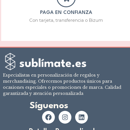
PAGA EN CONFIANZA
Con tarjeta, transferencia o Bizum
Especialistas en personalización de regalos y
merchandising. Ofrecemos productos únicos para
ocasiones especiales o promociones de marca. Calidad
garantizada y atención personalizada
Síguenos