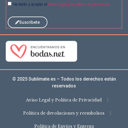
He leído y acepto el
Aviso Legal y la política de privacidad
Suscríbete
© 2025 Sublimate.es – Todos los derechos están
reservados
Aviso Legal y Política de Privacidad
Política de devoluciones y reembolsos
Política de Envíos y Entrega