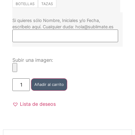
BOTELLAS
TAZAS
Si quieres sólo Nombre, Iniciales y/o Fecha,
escríbelo aquí. Cualquier duda: hola@sublimate.es
Subir una imagen:
Añadir al carrito
Lista de deseos