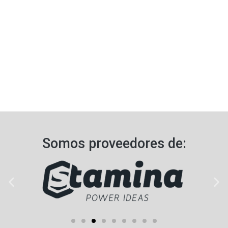
Somos proveedores de:​