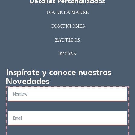
Detalles Personalizados
DIA DE LA MADRE
COMUNIONES
BAUTIZOS
BODAS
Inspírate y conoce nuestras
Novedades