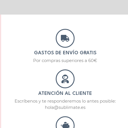
GASTOS DE ENVÍO GRATIS
Por compras superiores a 60€
ATENCIÓN AL CLIENTE
Escríbenos y te responderemos lo antes posible:
hola@sublimate.es