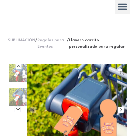
SUBLIMACIÓN
/
Regalos para
/
Llavero carrito
Eventos
personalizado para regalar