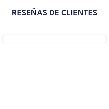
RESEÑAS DE CLIENTES