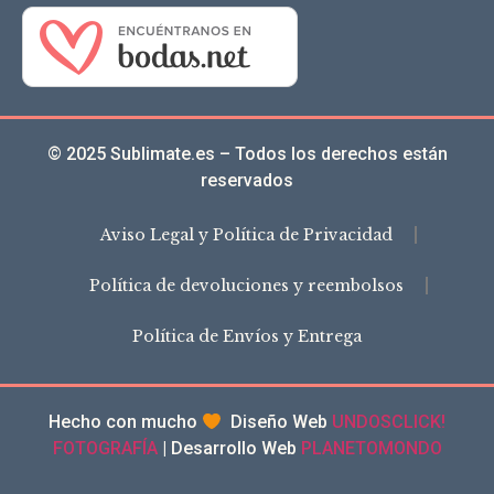
© 2025 Sublimate.es – Todos los derechos están
reservados
Aviso Legal y Política de Privacidad
Política de devoluciones y reembolsos
Política de Envíos y Entrega
Hecho con mucho
Diseño Web
UNDOSCLICK!
FOTOGRAFÍA
| Desarrollo Web
PLANETOMONDO