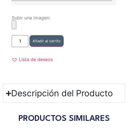
Subir una imagen:
Añadir al carrito
Lista de deseos
Descripción del Producto
PRODUCTOS SIMILARES