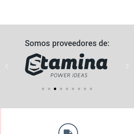
Somos proveedores de:​