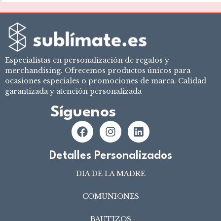
Especialistas en personalización de regalos y
merchandising. Ofrecemos productos únicos para
ocasiones especiales o promociones de marca. Calidad
garantizada y atención personalizada
Síguenos
Detalles Personalizados
DIA DE LA MADRE
COMUNIONES
BAUTIZOS