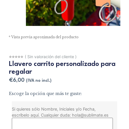
* Vista previa aproximada del producto
(
Sin valoración del cliente
)
Llavero carrito personalizado para
regalar
€
6,00
(IVA no incl.)
Escoge la opción que más te guste:
Si quieres sólo Nombre, Iniciales y/o Fecha,
escríbelo aquí. Cualquier duda: hola@sublimate.es