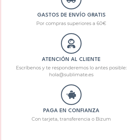
GASTOS DE ENVÍO GRATIS
Por compras superiores a 60€
ATENCIÓN AL CLIENTE
Escríbenos y te responderemos lo antes posible:
hola@sublimate.es
PAGA EN CONFIANZA
Con tarjeta, transferencia o Bizum