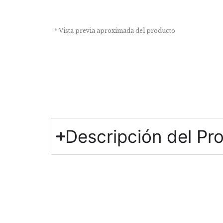
* Vista previa aproximada del producto
Descripción del Pr