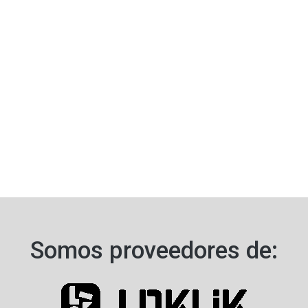
Somos proveedores de:​