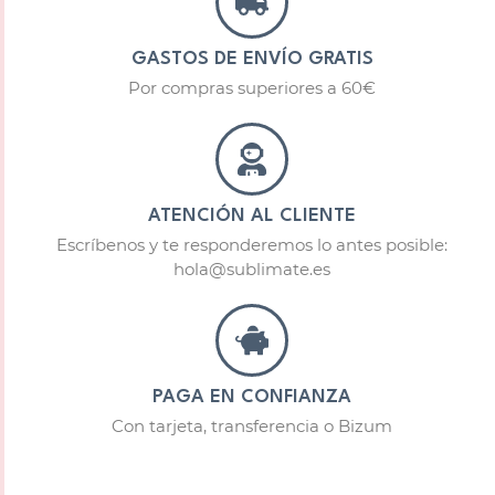
GASTOS DE ENVÍO GRATIS
Por compras superiores a 60€
ATENCIÓN AL CLIENTE
Escríbenos y te responderemos lo antes posible:
hola@sublimate.es
PAGA EN CONFIANZA
Con tarjeta, transferencia o Bizum