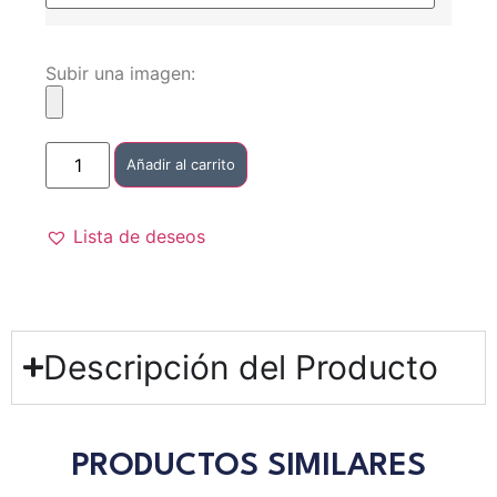
Subir una imagen:
Añadir al carrito
Lista de deseos
Descripción del Producto
PRODUCTOS SIMILARES