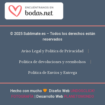
© 2025 Sublimate.es – Todos los derechos están
reservados
Aviso Legal y Política de Privacidad
Política de devoluciones y reembolsos
Política de Envíos y Entrega
Hecho con mucho
Diseño Web
UNDOSCLICK!
FOTOGRAFÍA
| Desarrollo Web
PLANETOMONDO