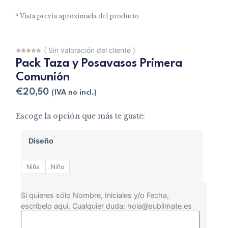
* Vista previa aproximada del producto
(
Sin valoración del cliente
)
Pack Taza y Posavasos Primera
Comunión
€
20,50
(IVA no incl.)
Escoge la opción que más te guste:
Diseño
Niña
Niño
Si quieres sólo Nombre, Iniciales y/o Fecha,
escríbelo aquí. Cualquier duda: hola@sublimate.es