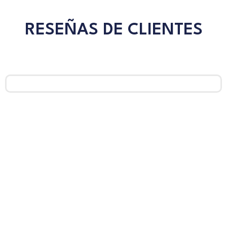
RESEÑAS DE CLIENTES