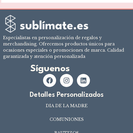
Especialistas en personalización de regalos y
merchandising. Ofrecemos productos únicos para
ocasiones especiales o promociones de marca. Calidad
garantizada y atención personalizada
Síguenos
Detalles Personalizados
DIA DE LA MADRE
COMUNIONES