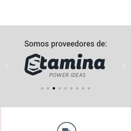
Somos proveedores de:​