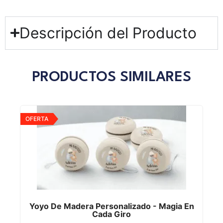
Descripción del Producto
PRODUCTOS SIMILARES
OFERTA
Yoyo De Madera Personalizado - Magia En
Cada Giro