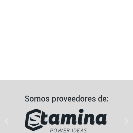
Somos proveedores de: