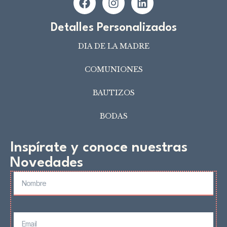
Detalles Personalizados
DIA DE LA MADRE
COMUNIONES
BAUTIZOS
BODAS
Inspírate y conoce nuestras
Novedades