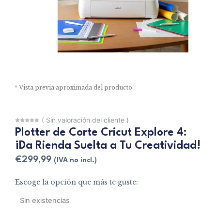
* Vista previa aproximada del producto
(
Sin valoración del cliente
)
Plotter de Corte Cricut Explore 4:
¡Da Rienda Suelta a Tu Creatividad!
€
299,99
(IVA no incl.)
Escoge la opción que más te guste:
Sin existencias