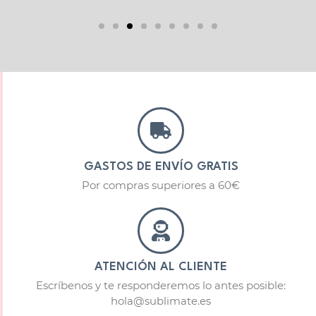
GASTOS DE ENVÍO GRATIS
Por compras superiores a 60€
ATENCIÓN AL CLIENTE
Escríbenos y te responderemos lo antes posible:
hola@sublimate.es