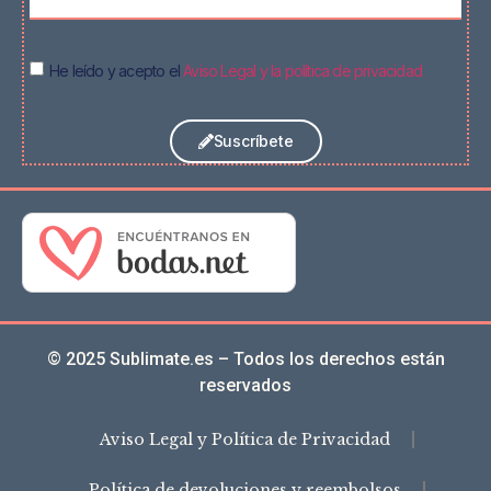
He leído y acepto el
Aviso Legal y la política de privacidad
Suscríbete
© 2025 Sublimate.es – Todos los derechos están
reservados
Aviso Legal y Política de Privacidad
Política de devoluciones y reembolsos