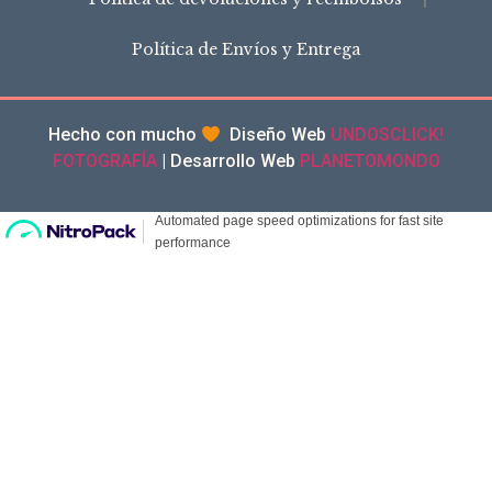
Política de Envíos y Entrega
Hecho con mucho
Diseño Web
UNDOSCLICK!
FOTOGRAFÍA
| Desarrollo Web
PLANETOMONDO