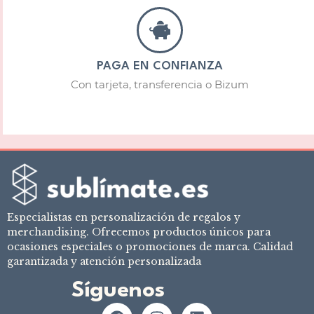
PAGA EN CONFIANZA
Con tarjeta, transferencia o Bizum
Especialistas en personalización de regalos y
merchandising. Ofrecemos productos únicos para
ocasiones especiales o promociones de marca. Calidad
garantizada y atención personalizada
Síguenos