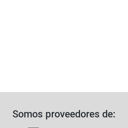
Somos proveedores de: