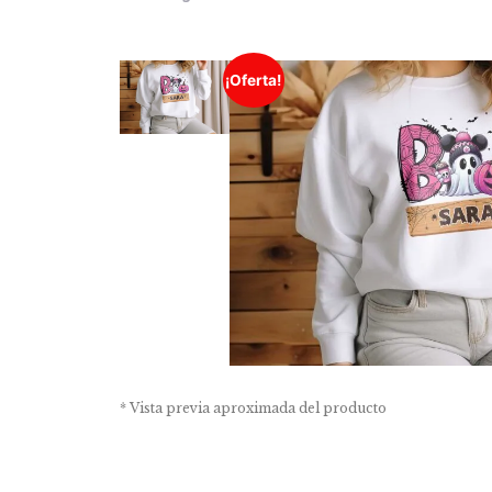
¡Oferta!
* Vista previa aproximada del producto