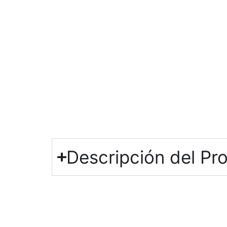
Descripción del Pr