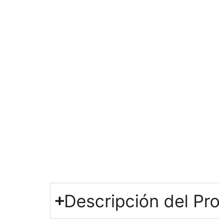
Descripción del Pr