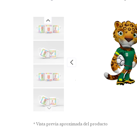
* Vista previa aproximada del producto