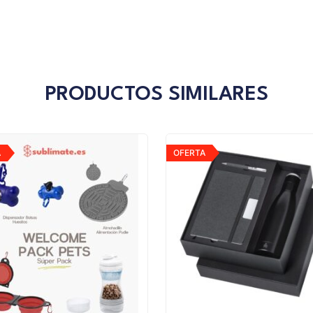
PRODUCTOS SIMILARES
A
OFERTA