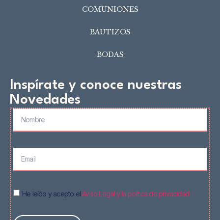
COMUNIONES
BAUTIZOS
BODAS
Inspírate y conoce nuestras
Novedades
He leído y acepto el
Aviso Legal y la política de privacidad