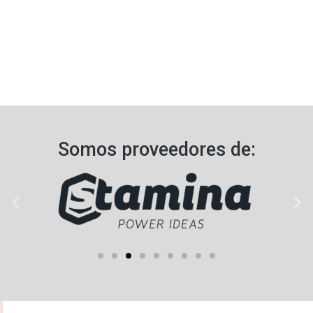
Somos proveedores de:​