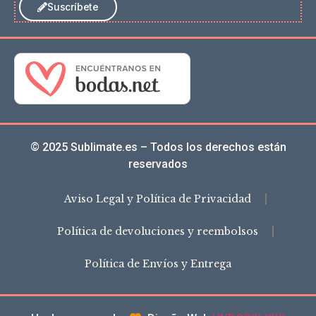
Suscríbete
© 2025 Sublimate.es – Todos los derechos están
reservados
Aviso Legal y Política de Privacidad
Política de devoluciones y reembolsos
Política de Envíos y Entrega