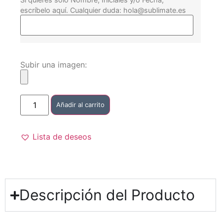
escríbelo aquí. Cualquier duda: hola@sublimate.es
Subir una imagen:
Añadir al carrito
Lista de deseos
Descripción del Producto