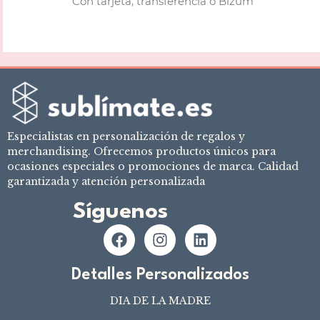
Con tarjeta, transferencia o Bizum
Especialistas en personalización de regalos y
merchandising. Ofrecemos productos únicos para
ocasiones especiales o promociones de marca. Calidad
garantizada y atención personalizada
Síguenos
Detalles Personalizados
DIA DE LA MADRE