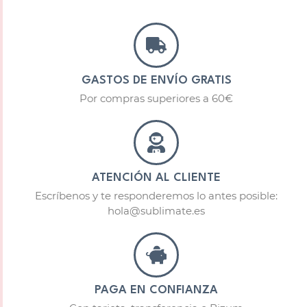
GASTOS DE ENVÍO GRATIS
Por compras superiores a 60€
ATENCIÓN AL CLIENTE
Escríbenos y te responderemos lo antes posible:
hola@sublimate.es
PAGA EN CONFIANZA